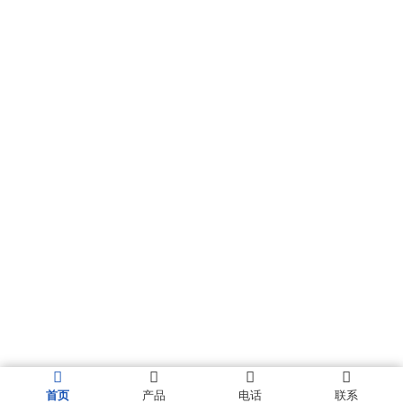
首页
产品
电话
联系