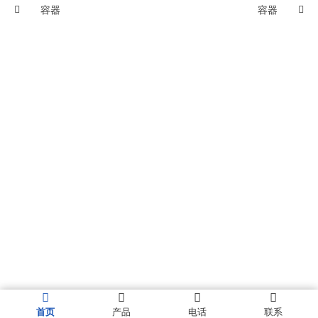
容器
容器
首页
产品
电话
联系